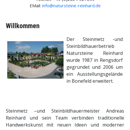
EMail:
info@natursteine-reinhard.de
Willkommen
Der Steinmetz -und
Steinbildhauerbetrieb
Natursteine Reinhard
wurde 1987 in Rengsdorf
gegründet und 2006 um
ein Ausstellungsgelände
in Bonefeld erweitert.
Steinmetz –und Steinbildhauermeister Andreas
Reinhard und sein Team verbinden traditionelle
Handwerkskunst mit neuen Ideen und moderner